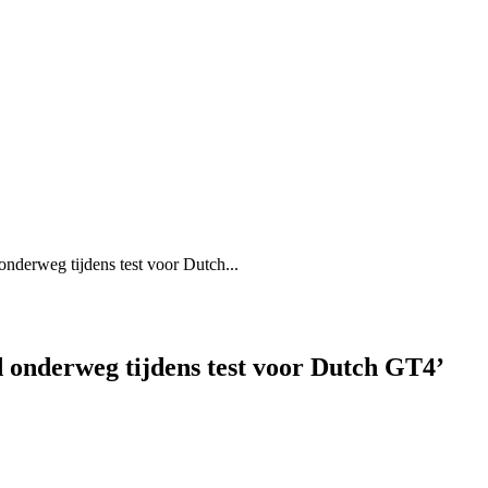
derweg tijdens test voor Dutch...
 onderweg tijdens test voor Dutch GT4’