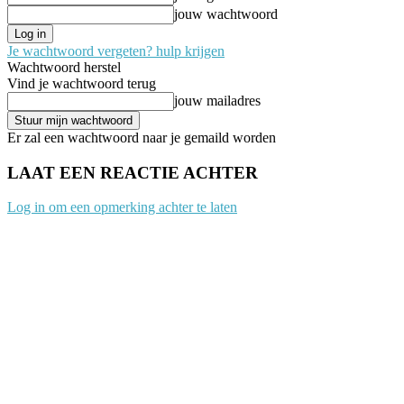
jouw wachtwoord
Je wachtwoord vergeten? hulp krijgen
Wachtwoord herstel
Vind je wachtwoord terug
jouw mailadres
Er zal een wachtwoord naar je gemaild worden
LAAT EEN REACTIE ACHTER
Log in om een opmerking achter te laten