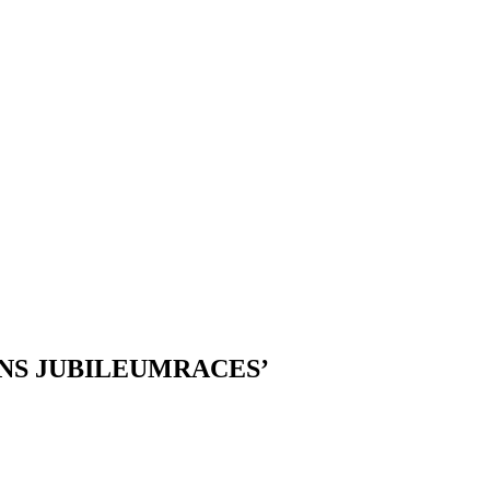
DENS JUBILEUMRACES’