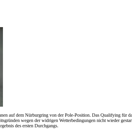
nen auf dem Nürburgring von der Pole-Position. Das Qualifying für 
itsgründen wegen der widrigen Wetterbedingungen nicht wieder gestart
 Ergebnis des ersten Durchgangs.