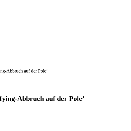
ing-Abbruch auf der Pole’
fying-Abbruch auf der Pole’