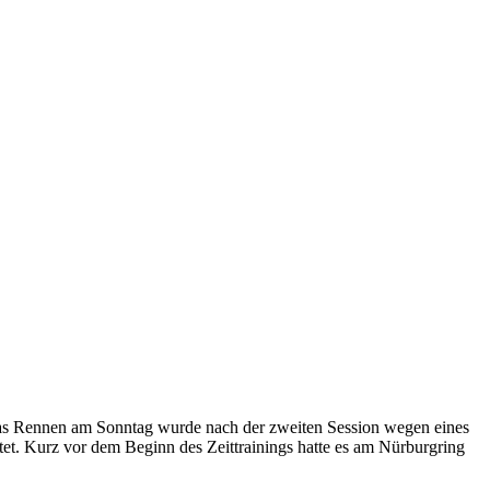
das Rennen am Sonntag wurde nach der zweiten Session wegen eines
et. Kurz vor dem Beginn des Zeittrainings hatte es am Nürburgring