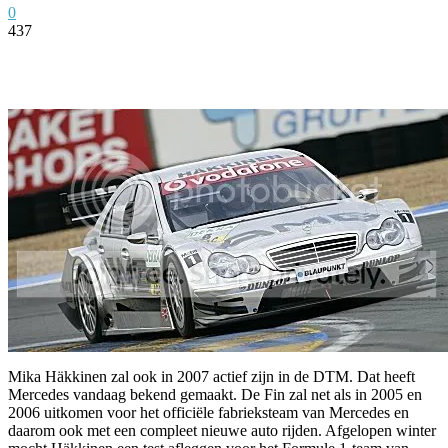
0
437
Facebook
Twitter
Pinterest
WhatsApp
Mika Häkkinen zal ook in 2007 actief zijn in de DTM. Dat heeft
Mercedes vandaag bekend gemaakt. De Fin zal net als in 2005 en
2006 uitkomen voor het officiële fabrieksteam van Mercedes en
daarom ook met een compleet nieuwe auto rijden. Afgelopen winter