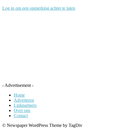
Log in om een opmerking achter te laten
- Advertisement -
Home
Adverteren
Linkpartners
Over ons
Contact
© Newspaper WordPress Theme by TagDiv