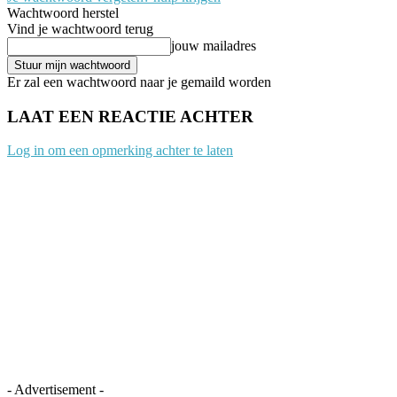
Wachtwoord herstel
Vind je wachtwoord terug
jouw mailadres
Er zal een wachtwoord naar je gemaild worden
LAAT EEN REACTIE ACHTER
Log in om een opmerking achter te laten
- Advertisement -