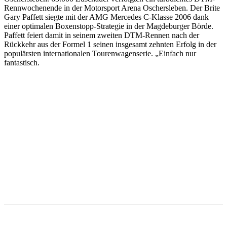
Rennwochenende in der Motorsport Arena Oschersleben. Der Brite
Gary Paffett siegte mit der AMG Mercedes C-Klasse 2006 dank
einer optimalen Boxenstopp-Strategie in der Magdeburger Börde.
Paffett feiert damit in seinem zweiten DTM-Rennen nach der
Rückkehr aus der Formel 1 seinen insgesamt zehnten Erfolg in der
populärsten internationalen Tourenwagenserie. „Einfach nur
fantastisch.