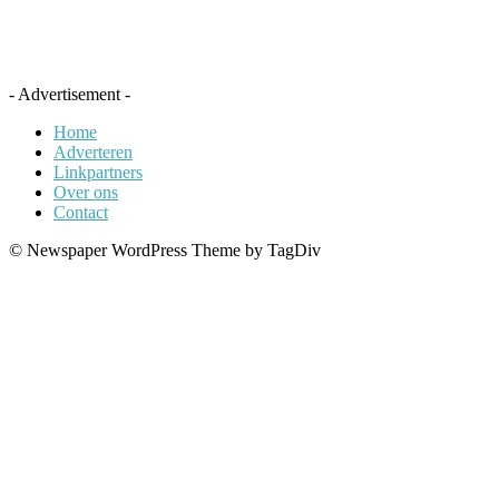
- Advertisement -
Home
Adverteren
Linkpartners
Over ons
Contact
© Newspaper WordPress Theme by TagDiv