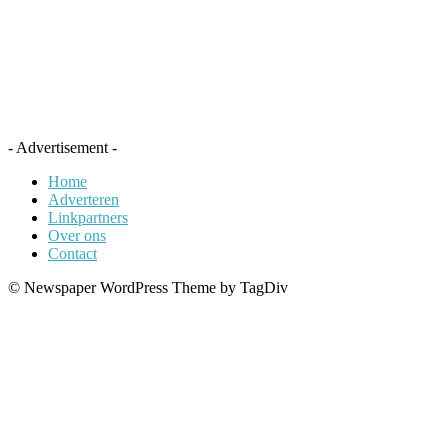
- Advertisement -
Home
Adverteren
Linkpartners
Over ons
Contact
© Newspaper WordPress Theme by TagDiv