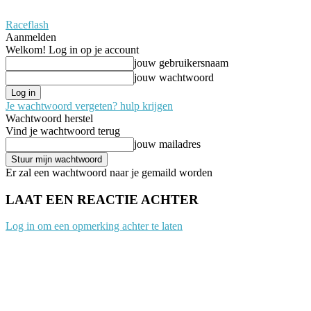
Raceflash
Aanmelden
Welkom! Log in op je account
jouw gebruikersnaam
jouw wachtwoord
Je wachtwoord vergeten? hulp krijgen
Wachtwoord herstel
Vind je wachtwoord terug
jouw mailadres
Er zal een wachtwoord naar je gemaild worden
LAAT EEN REACTIE ACHTER
Log in om een opmerking achter te laten