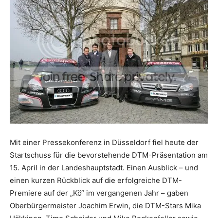
Mit einer Pressekonferenz in Düsseldorf fiel heute der
Startschuss für die bevorstehende DTM-Präsentation am
15. April in der Landeshauptstadt. Einen Ausblick – und
einen kurzen Rückblick auf die erfolgreiche DTM-
Premiere auf der „Kö“ im vergangenen Jahr – gaben
Oberbürgermeister Joachim Erwin, die DTM-Stars Mika