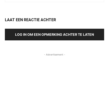
LAAT EEN REACTIE ACHTER
LOG IN OM EEN OPMERKING ACHTER TE LATEN
- Advertisement -