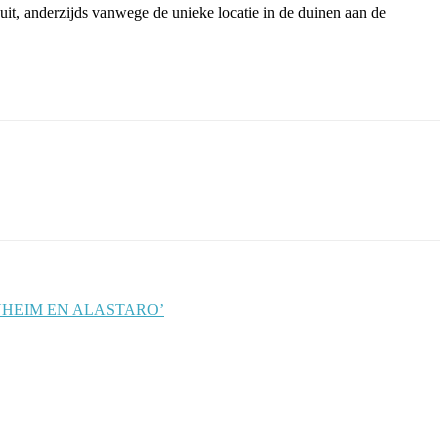
uit, anderzijds vanwege de unieke locatie in de duinen aan de
ENHEIM EN ALASTARO’