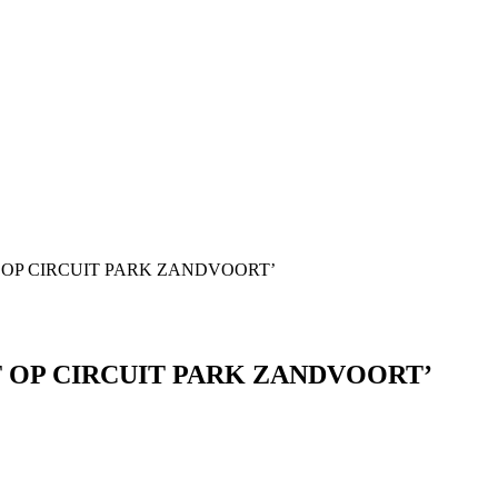
T OP CIRCUIT PARK ZANDVOORT’
T OP CIRCUIT PARK ZANDVOORT’