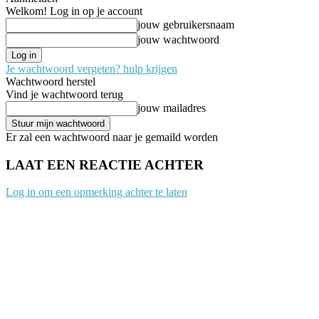
Welkom! Log in op je account
jouw gebruikersnaam
jouw wachtwoord
Je wachtwoord vergeten? hulp krijgen
Wachtwoord herstel
Vind je wachtwoord terug
jouw mailadres
Er zal een wachtwoord naar je gemaild worden
LAAT EEN REACTIE ACHTER
Log in om een opmerking achter te laten