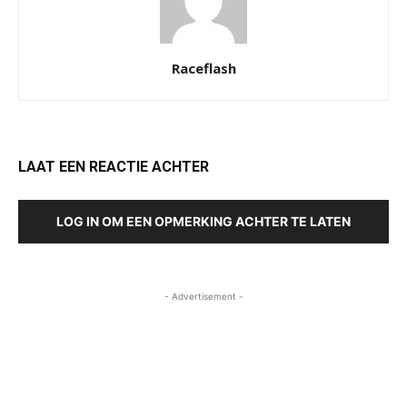
Raceflash
LAAT EEN REACTIE ACHTER
LOG IN OM EEN OPMERKING ACHTER TE LATEN
- Advertisement -