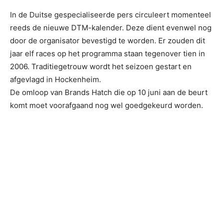
In de Duitse gespecialiseerde pers circuleert momenteel
reeds de nieuwe DTM-kalender. Deze dient evenwel nog
door de organisator bevestigd te worden. Er zouden dit
jaar elf races op het programma staan tegenover tien in
2006. Traditiegetrouw wordt het seizoen gestart en
afgevlagd in Hockenheim.
De omloop van Brands Hatch die op 10 juni aan de beurt
komt moet voorafgaand nog wel goedgekeurd worden.