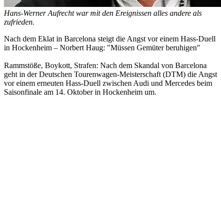
Hans-Werner Aufrecht war mit den Ereignissen alles andere als
zufrieden.
Nach dem Eklat in Barcelona steigt die Angst vor einem Hass-Duell
in Hockenheim – Norbert Haug: "Müssen Gemüter beruhigen"
Rammstöße, Boykott, Strafen: Nach dem Skandal von Barcelona
geht in der Deutschen Tourenwagen-Meisterschaft (DTM) die Angst
vor einem erneuten Hass-Duell zwischen Audi und Mercedes beim
Saisonfinale am 14. Oktober in Hockenheim um.