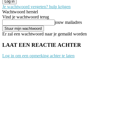
Je wachtwoord vergeten? hulp krijgen
Wachtwoord herstel
Vind je wachtwoord terug
jouw mailadres
Er zal een wachtwoord naar je gemaild worden
LAAT EEN REACTIE ACHTER
Log in om een opmerking achter te laten