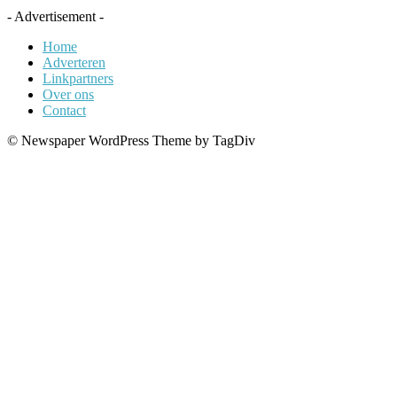
- Advertisement -
Home
Adverteren
Linkpartners
Over ons
Contact
© Newspaper WordPress Theme by TagDiv