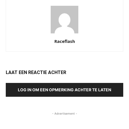
Raceflash
LAAT EEN REACTIE ACHTER
LOG IN OM EEN OPMERKING ACHTER TE LATEN
- Advertisement -