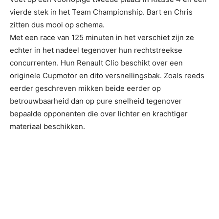
vierde stek in het Team Championship. Bart en Chris
zitten dus mooi op schema.
Met een race van 125 minuten in het verschiet zijn ze
echter in het nadeel tegenover hun rechtstreekse
concurrenten. Hun Renault Clio beschikt over een
originele Cupmotor en dito versnellingsbak. Zoals reeds
eerder geschreven mikken beide eerder op
betrouwbaarheid dan op pure snelheid tegenover
bepaalde opponenten die over lichter en krachtiger
materiaal beschikken.