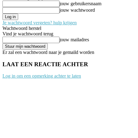
jouw gebruikersnaam
jouw wachtwoord
Je wachtwoord vergeten? hulp krijgen
Wachtwoord herstel
Vind je wachtwoord terug
jouw mailadres
Er zal een wachtwoord naar je gemaild worden
LAAT EEN REACTIE ACHTER
Log in om een opmerking achter te laten