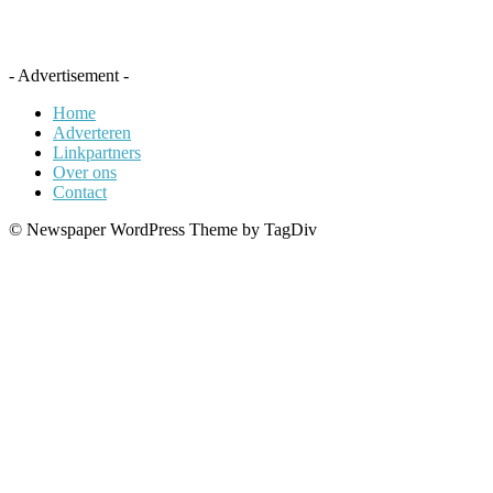
- Advertisement -
Home
Adverteren
Linkpartners
Over ons
Contact
© Newspaper WordPress Theme by TagDiv