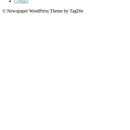
Contact
© Newspaper WordPress Theme by TagDiv