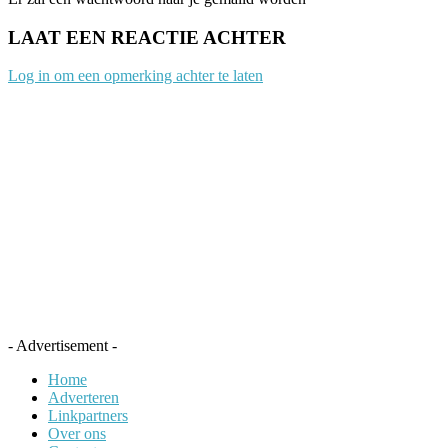
LAAT EEN REACTIE ACHTER
Log in om een opmerking achter te laten
- Advertisement -
Home
Adverteren
Linkpartners
Over ons