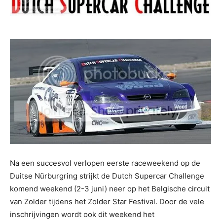
Na een succesvol verlopen eerste raceweekend op de
Duitse Nürburgring strijkt de Dutch Supercar Challenge
komend weekend (2-3 juni) neer op het Belgische circuit
van Zolder tijdens het Zolder Star Festival. Door de vele
inschrijvingen wordt ook dit weekend het