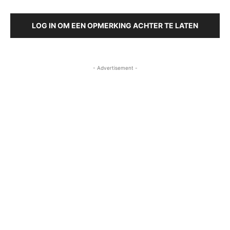
LOG IN OM EEN OPMERKING ACHTER TE LATEN
- Advertisement -