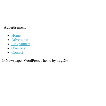
- Advertisement -
Home
Adverteren
Linkpartners
Over ons
Contact
© Newspaper WordPress Theme by TagDiv