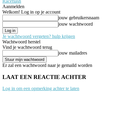
Raceflash
Aanmelden
Welkom! Log in op je account
jouw gebruikersnaam
jouw wachtwoord
Je wachtwoord vergeten? hulp krijgen
Wachtwoord herstel
Vind je wachtwoord terug
jouw mailadres
Er zal een wachtwoord naar je gemaild worden
LAAT EEN REACTIE ACHTER
Log in om een opmerking achter te laten