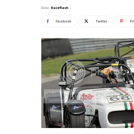
Door
Raceflash
-
Facebook
Twitter
Pi