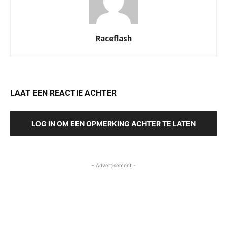
Raceflash
LAAT EEN REACTIE ACHTER
LOG IN OM EEN OPMERKING ACHTER TE LATEN
- Advertisement -