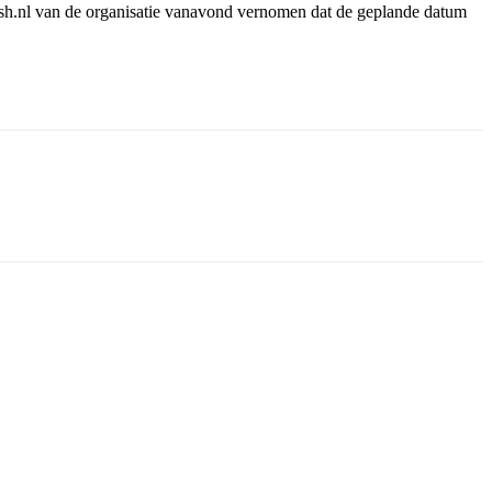
lash.nl van de organisatie vanavond vernomen dat de geplande datum