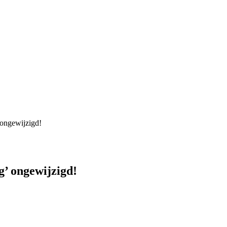
ongewijzigd!
’ ongewijzigd!