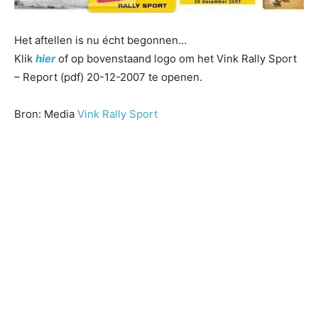
Het aftellen is nu écht begonnen…
Klik
hier
of op bovenstaand logo om het Vink Rally Sport
– Report (pdf) 20-12-2007 te openen.
Bron: Media
Vink Rally Sport