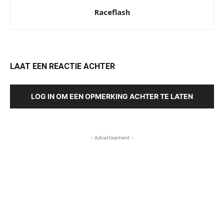
Raceflash
LAAT EEN REACTIE ACHTER
LOG IN OM EEN OPMERKING ACHTER TE LATEN
- Advertisement -