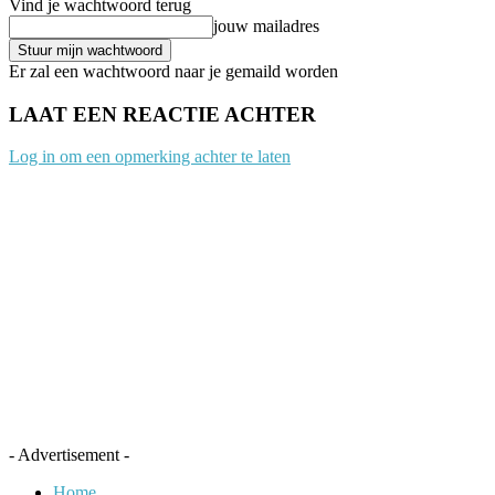
Vind je wachtwoord terug
jouw mailadres
Er zal een wachtwoord naar je gemaild worden
LAAT EEN REACTIE ACHTER
Log in om een opmerking achter te laten
- Advertisement -
Home