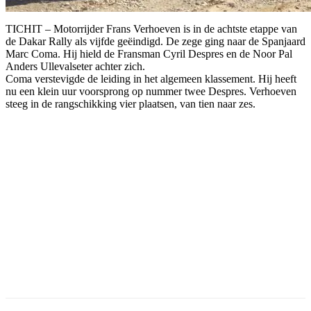
TICHIT – Motorrijder Frans Verhoeven is in de achtste etappe van
de Dakar Rally als vijfde geëindigd. De zege ging naar de Spanjaard
Marc Coma. Hij hield de Fransman Cyril Despres en de Noor Pal
Anders Ullevalseter achter zich.
Coma verstevigde de leiding in het algemeen klassement. Hij heeft
nu een klein uur voorsprong op nummer twee Despres. Verhoeven
steeg in de rangschikking vier plaatsen, van tien naar zes.