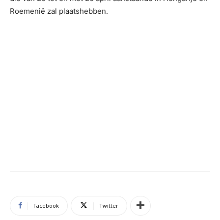
Roemenië zal plaatshebben.
Facebook
Twitter