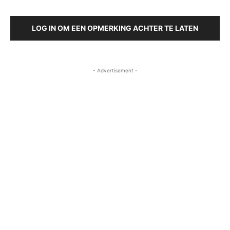
LOG IN OM EEN OPMERKING ACHTER TE LATEN
- Advertisement -