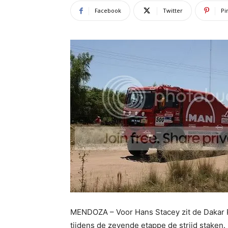
Facebook
Twitter
Pi
MENDOZA – Voor Hans Stacey zit de Dakar 
tijdens de zevende etappe de strijd staken.