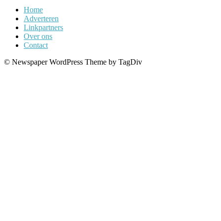
Home
Adverteren
Linkpartners
Over ons
Contact
© Newspaper WordPress Theme by TagDiv