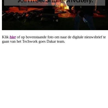
Klik
hier
of op bovenstaande foto om naar de digitale nieuwsbrief te
gaan van het Techwork goes Dakar team.