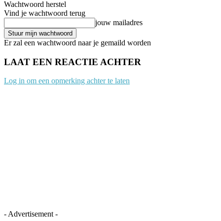
Wachtwoord herstel
Vind je wachtwoord terug
jouw mailadres
Er zal een wachtwoord naar je gemaild worden
LAAT EEN REACTIE ACHTER
Log in om een opmerking achter te laten
- Advertisement -