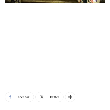
Facebook
Twitter