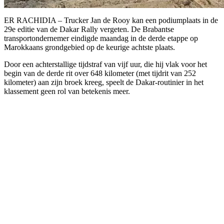
ER RACHIDIA – Trucker Jan de Rooy kan een podiumplaats in de
29e editie van de Dakar Rally vergeten. De Brabantse
transportondernemer eindigde maandag in de derde etappe op
Marokkaans grondgebied op de keurige achtste plaats.
Door een achterstallige tijdstraf van vijf uur, die hij vlak voor het
begin van de derde rit over 648 kilometer (met tijdrit van 252
kilometer) aan zijn broek kreeg, speelt de Dakar-routinier in het
klassement geen rol van betekenis meer.