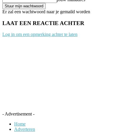
Er zal een wachtwoord naar je gemaild worden
LAAT EEN REACTIE ACHTER
Log in om een opmerking achter te laten
- Advertisement -
Home
Adverteren