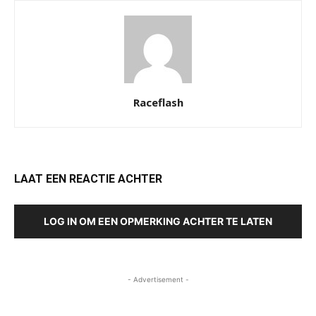
Raceflash
LAAT EEN REACTIE ACHTER
LOG IN OM EEN OPMERKING ACHTER TE LATEN
- Advertisement -