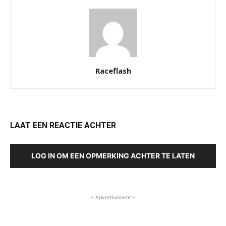
Raceflash
LAAT EEN REACTIE ACHTER
LOG IN OM EEN OPMERKING ACHTER TE LATEN
- Advertisement -