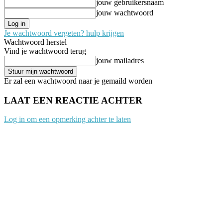
jouw gebruikersnaam
jouw wachtwoord
Je wachtwoord vergeten? hulp krijgen
Wachtwoord herstel
Vind je wachtwoord terug
jouw mailadres
Er zal een wachtwoord naar je gemaild worden
LAAT EEN REACTIE ACHTER
Log in om een opmerking achter te laten