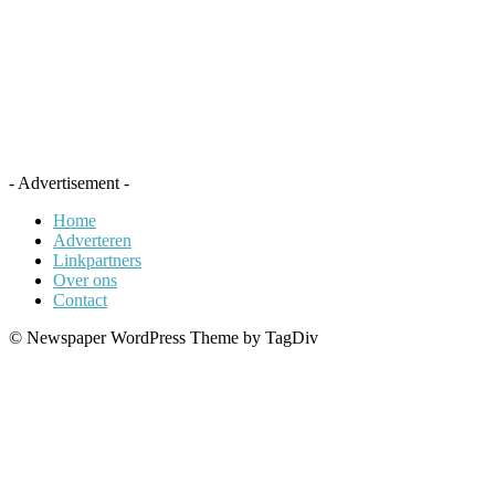
- Advertisement -
Home
Adverteren
Linkpartners
Over ons
Contact
© Newspaper WordPress Theme by TagDiv