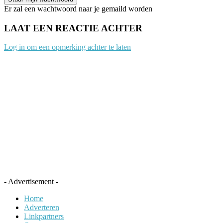
Er zal een wachtwoord naar je gemaild worden
LAAT EEN REACTIE ACHTER
Log in om een opmerking achter te laten
- Advertisement -
Home
Adverteren
Linkpartners