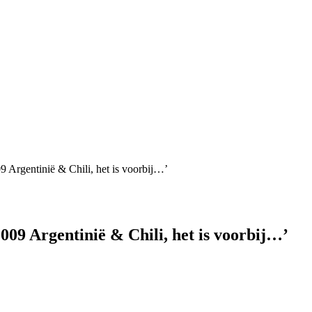
 Argentinië & Chili, het is voorbij…’
09 Argentinië & Chili, het is voorbij…’