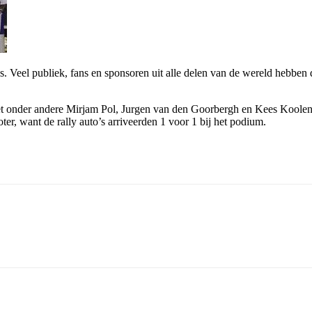
es. Veel publiek, fans en sponsoren uit alle delen van de wereld hebben 
onder andere Mirjam Pol, Jurgen van den Goorbergh en Kees Koolen. Z
er, want de rally auto’s arriveerden 1 voor 1 bij het podium.