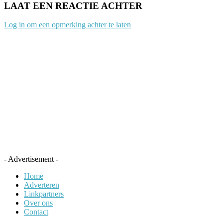
LAAT EEN REACTIE ACHTER
Log in om een opmerking achter te laten
- Advertisement -
Home
Adverteren
Linkpartners
Over ons
Contact