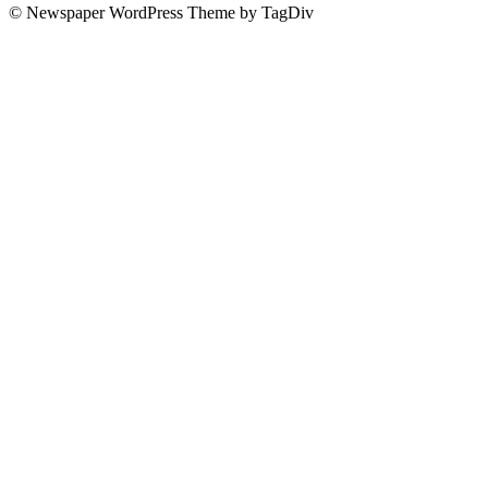
© Newspaper WordPress Theme by TagDiv