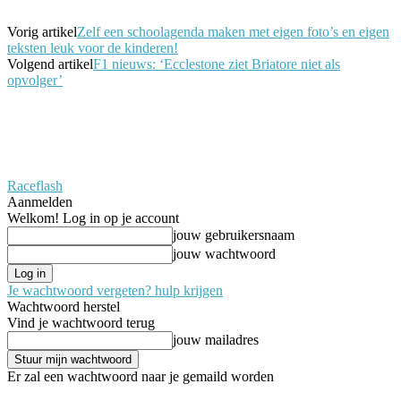
Vorig artikel
Zelf een schoolagenda maken met eigen foto’s en eigen
teksten leuk voor de kinderen!
Volgend artikel
F1 nieuws: ‘Ecclestone ziet Briatore niet als
opvolger’
Raceflash
Aanmelden
Welkom! Log in op je account
jouw gebruikersnaam
jouw wachtwoord
Je wachtwoord vergeten? hulp krijgen
Wachtwoord herstel
Vind je wachtwoord terug
jouw mailadres
Er zal een wachtwoord naar je gemaild worden