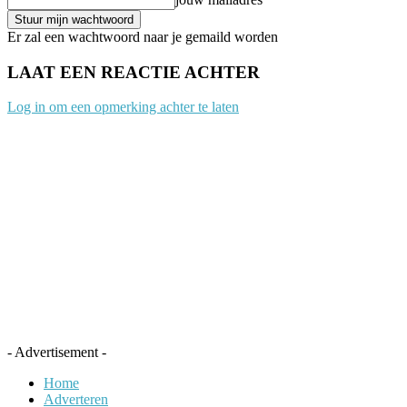
Er zal een wachtwoord naar je gemaild worden
LAAT EEN REACTIE ACHTER
Log in om een opmerking achter te laten
- Advertisement -
Home
Adverteren