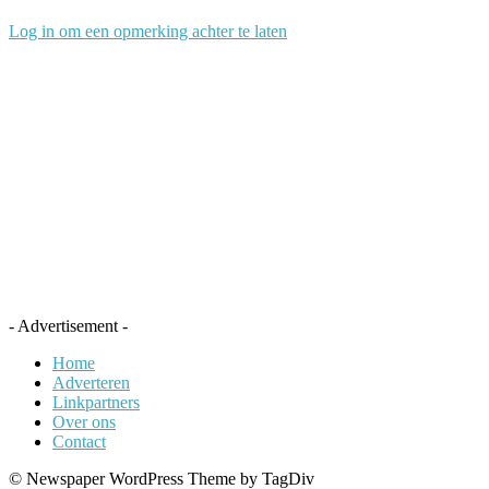
Log in om een opmerking achter te laten
- Advertisement -
Home
Adverteren
Linkpartners
Over ons
Contact
© Newspaper WordPress Theme by TagDiv