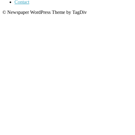
Contact
© Newspaper WordPress Theme by TagDiv