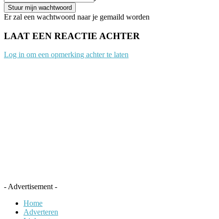
Er zal een wachtwoord naar je gemaild worden
LAAT EEN REACTIE ACHTER
Log in om een opmerking achter te laten
- Advertisement -
Home
Adverteren