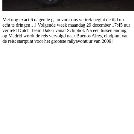
Met nog exact 6 dagen te gaan voor ons vertrek begint de tijd nu
echt te dringen…! Volgende week maandag 29 december 17:45 uur
vertrekt Dutch Team Dakar vanaf Schiphol. Na een tussenlanding
op Madrid wordt de reis vervolgd naar Buenos Aires, eindpunt van
de reis; startpunt voor het grootste rallyavontuur van 2009!