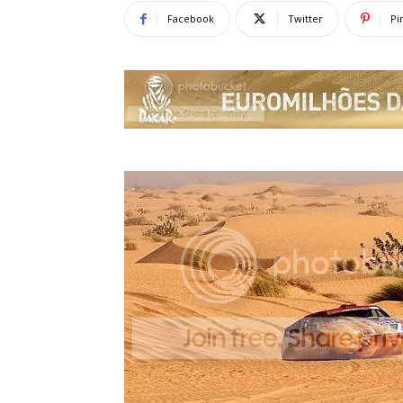
Facebook
Twitter
Pi