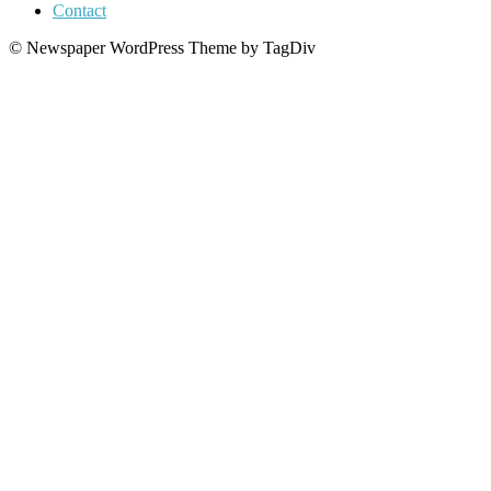
Contact
© Newspaper WordPress Theme by TagDiv