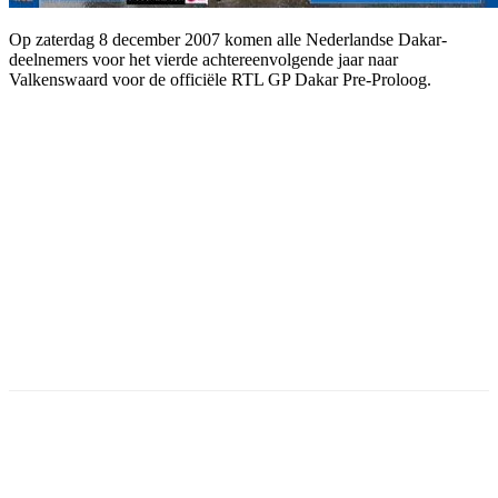
Op zaterdag 8 december 2007 komen alle Nederlandse Dakar-
deelnemers voor het vierde achtereenvolgende jaar naar
Valkenswaard voor de officiële RTL GP Dakar Pre-Proloog.
Facebook
Twitter
Pinterest
WhatsApp