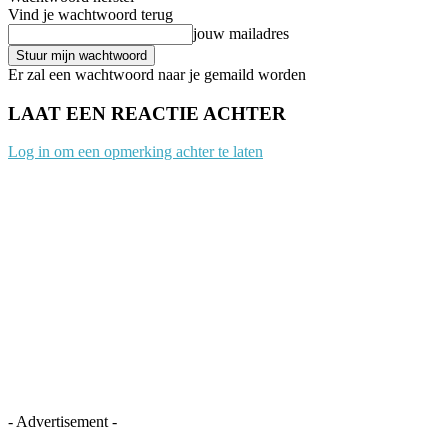
Vind je wachtwoord terug
jouw mailadres
Er zal een wachtwoord naar je gemaild worden
LAAT EEN REACTIE ACHTER
Log in om een opmerking achter te laten
- Advertisement -