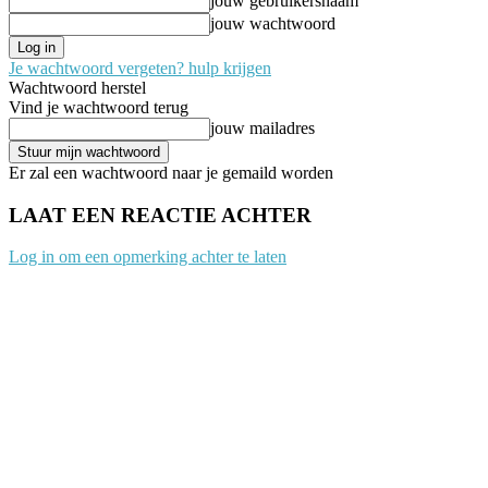
jouw gebruikersnaam
jouw wachtwoord
Je wachtwoord vergeten? hulp krijgen
Wachtwoord herstel
Vind je wachtwoord terug
jouw mailadres
Er zal een wachtwoord naar je gemaild worden
LAAT EEN REACTIE ACHTER
Log in om een opmerking achter te laten