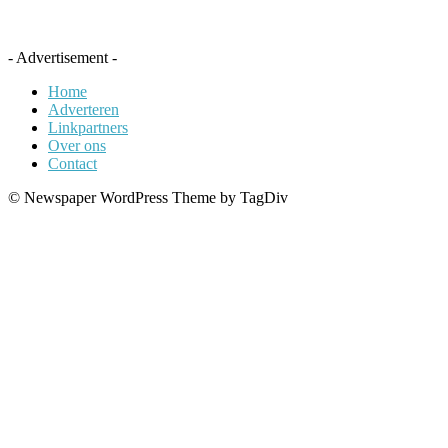
- Advertisement -
Home
Adverteren
Linkpartners
Over ons
Contact
© Newspaper WordPress Theme by TagDiv