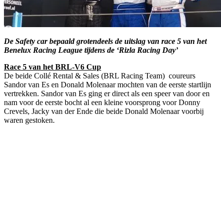
De Safety car bepaald grotendeels de uitslag van race 5 van het
Benelux Racing League tijdens de ‘Rizla Racing Day’
Race 5 van het BRL-V6 Cup
De beide Collé Rental & Sales (BRL Racing Team) coureurs
Sandor van Es en Donald Molenaar mochten van de eerste startlijn
vertrekken. Sandor van Es ging er direct als een speer van door en
nam voor de eerste bocht al een kleine voorsprong voor Donny
Crevels, Jacky van der Ende die beide Donald Molenaar voorbij
waren gestoken.