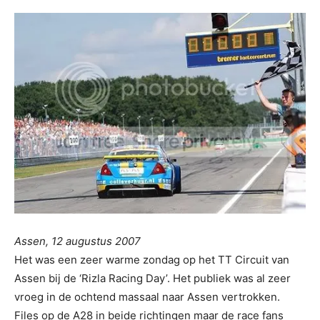
Assen, 12 augustus 2007
Het was een zeer warme zondag op het TT Circuit van
Assen bij de ‘Rizla Racing Day’. Het publiek was al zeer
vroeg in de ochtend massaal naar Assen vertrokken.
Files op de A28 in beide richtingen maar de race fans