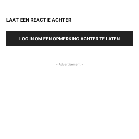
LAAT EEN REACTIE ACHTER
LOG IN OM EEN OPMERKING ACHTER TE LATEN
- Advertisement -