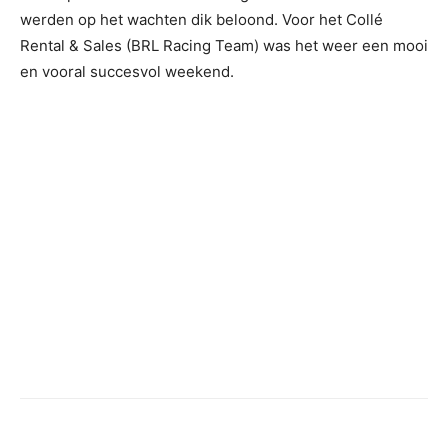
werden op het wachten dik beloond. Voor het Collé
Rental & Sales (BRL Racing Team) was het weer een mooi
en vooral succesvol weekend.