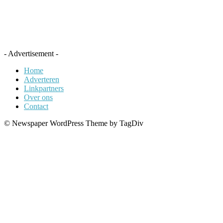
- Advertisement -
Home
Adverteren
Linkpartners
Over ons
Contact
© Newspaper WordPress Theme by TagDiv