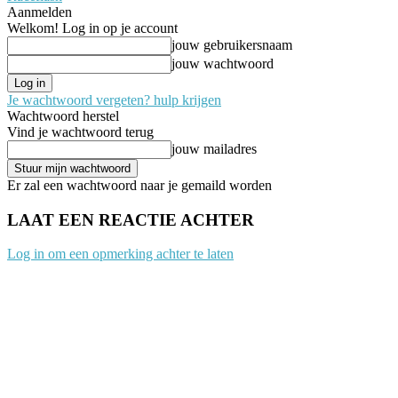
Aanmelden
Welkom! Log in op je account
jouw gebruikersnaam
jouw wachtwoord
Je wachtwoord vergeten? hulp krijgen
Wachtwoord herstel
Vind je wachtwoord terug
jouw mailadres
Er zal een wachtwoord naar je gemaild worden
LAAT EEN REACTIE ACHTER
Log in om een opmerking achter te laten