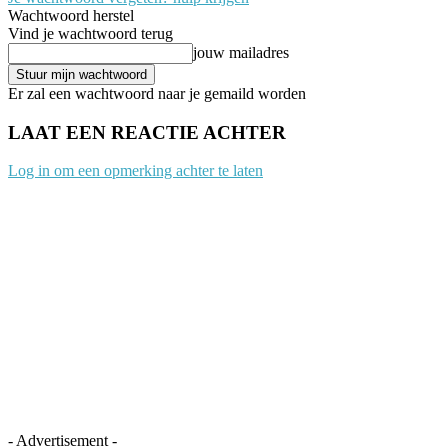
Wachtwoord herstel
Vind je wachtwoord terug
jouw mailadres
Er zal een wachtwoord naar je gemaild worden
LAAT EEN REACTIE ACHTER
Log in om een opmerking achter te laten
- Advertisement -