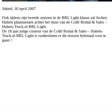
Sittard, 30 april 2007
Ook tijdens zijn tweede seizoen in de BRL Light klasse zal Jochen
Habets plaatsnemen achter het stuur van de Collé Rental & Sales –
Habets-Truck.nl BRL Light.
De 18 jaar jonge coureur van de Collé Rental & Sales – Habets-
Truck.nl BRL Light is vastbesloten er dit seizoen helemaal voor te
gaan !