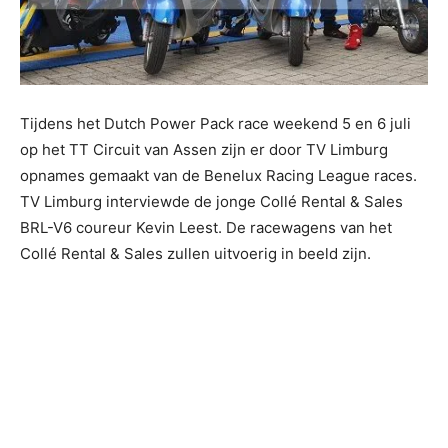
Tijdens het Dutch Power Pack race weekend 5 en 6 juli
op het TT Circuit van Assen zijn er door TV Limburg
opnames gemaakt van de Benelux Racing League races.
TV Limburg interviewde de jonge Collé Rental & Sales
BRL-V6 coureur Kevin Leest. De racewagens van het
Collé Rental & Sales zullen uitvoerig in beeld zijn.