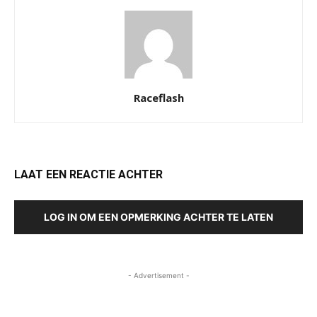
Raceflash
LAAT EEN REACTIE ACHTER
LOG IN OM EEN OPMERKING ACHTER TE LATEN
- Advertisement -