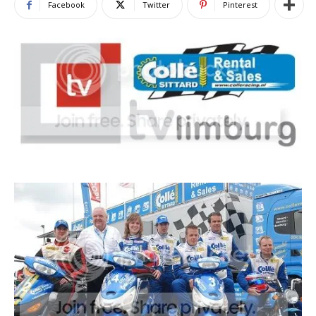
Facebook
Twitter
Pinterest