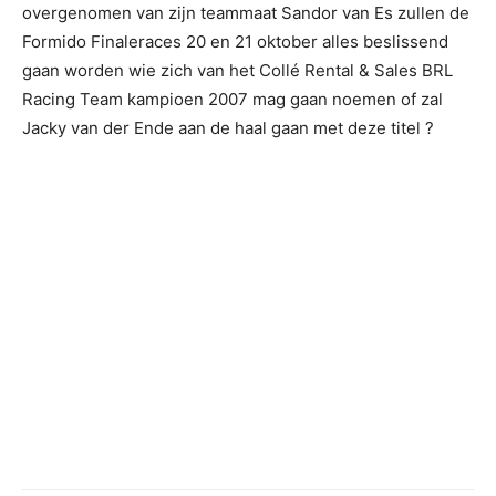
overgenomen van zijn teammaat Sandor van Es zullen de
Formido Finaleraces 20 en 21 oktober alles beslissend
gaan worden wie zich van het Collé Rental & Sales BRL
Racing Team kampioen 2007 mag gaan noemen of zal
Jacky van der Ende aan de haal gaan met deze titel ?