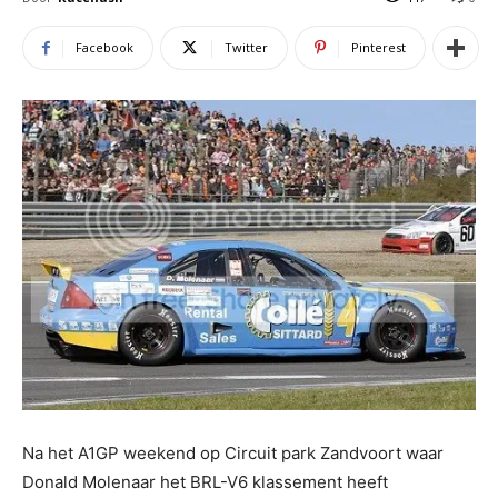
Facebook
Twitter
Pinterest
Na het A1GP weekend op Circuit park Zandvoort waar
Donald Molenaar het BRL-V6 klassement heeft