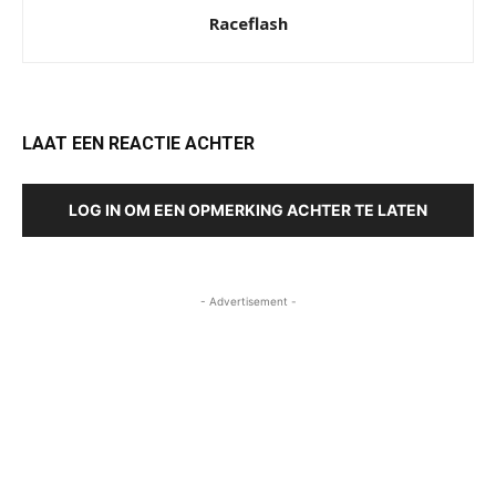
Raceflash
LAAT EEN REACTIE ACHTER
LOG IN OM EEN OPMERKING ACHTER TE LATEN
- Advertisement -