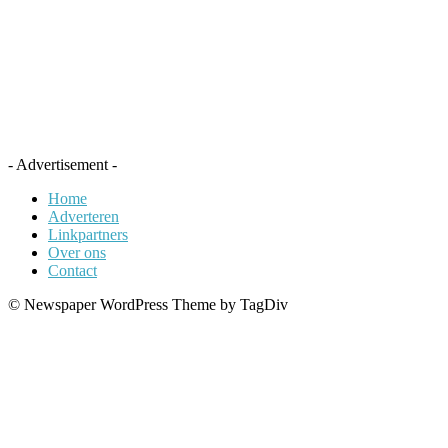
- Advertisement -
Home
Adverteren
Linkpartners
Over ons
Contact
© Newspaper WordPress Theme by TagDiv