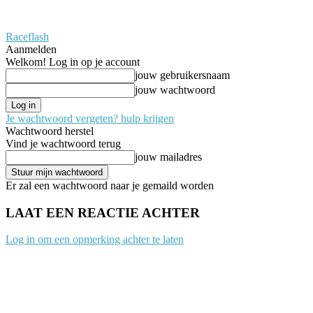
Raceflash
Aanmelden
Welkom! Log in op je account
jouw gebruikersnaam
jouw wachtwoord
Je wachtwoord vergeten? hulp krijgen
Wachtwoord herstel
Vind je wachtwoord terug
jouw mailadres
Er zal een wachtwoord naar je gemaild worden
LAAT EEN REACTIE ACHTER
Log in om een opmerking achter te laten