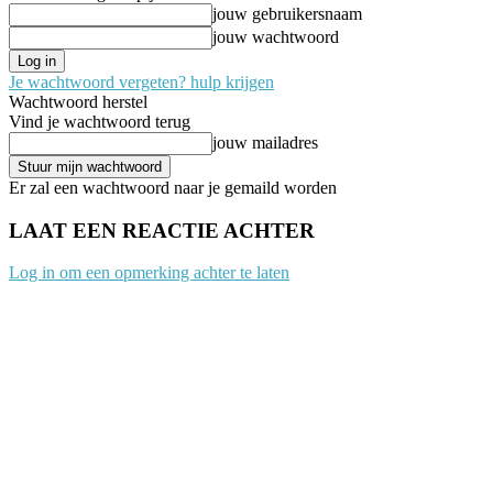
jouw gebruikersnaam
jouw wachtwoord
Je wachtwoord vergeten? hulp krijgen
Wachtwoord herstel
Vind je wachtwoord terug
jouw mailadres
Er zal een wachtwoord naar je gemaild worden
LAAT EEN REACTIE ACHTER
Log in om een opmerking achter te laten