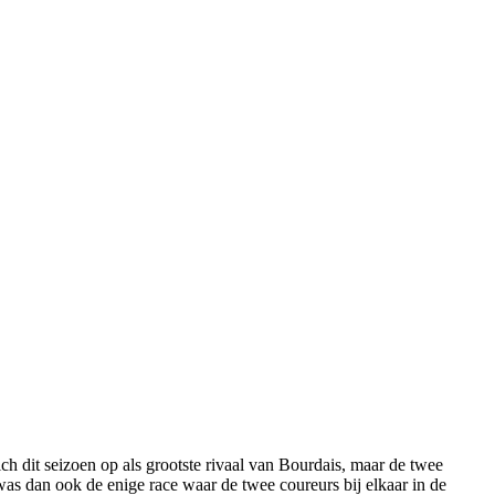
 dit seizoen op als grootste rivaal van Bourdais, maar de twee
as dan ook de enige race waar de twee coureurs bij elkaar in de