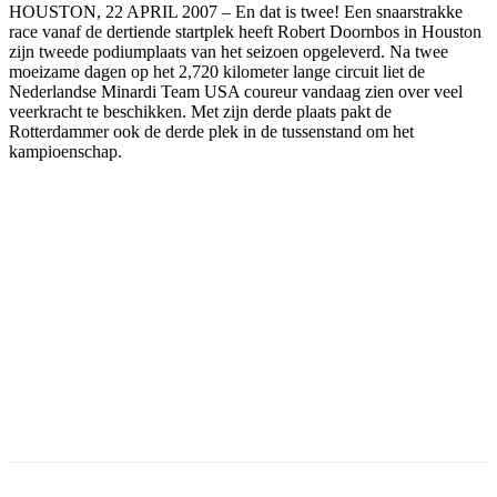
HOUSTON, 22 APRIL 2007 – En dat is twee! Een snaarstrakke
race vanaf de dertiende startplek heeft Robert Doornbos in Houston
zijn tweede podiumplaats van het seizoen opgeleverd. Na twee
moeizame dagen op het 2,720 kilometer lange circuit liet de
Nederlandse Minardi Team USA coureur vandaag zien over veel
veerkracht te beschikken. Met zijn derde plaats pakt de
Rotterdammer ook de derde plek in de tussenstand om het
kampioenschap.