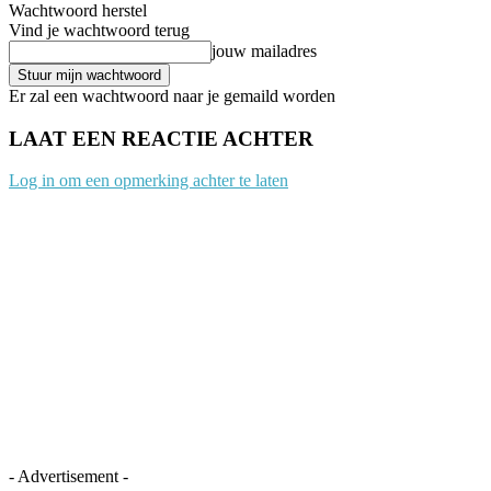
Wachtwoord herstel
Vind je wachtwoord terug
jouw mailadres
Er zal een wachtwoord naar je gemaild worden
LAAT EEN REACTIE ACHTER
Log in om een opmerking achter te laten
- Advertisement -